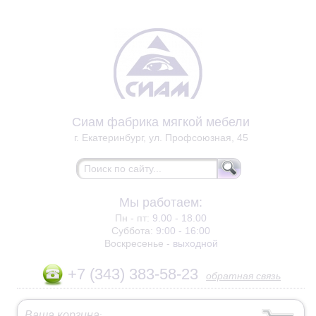
Сиам фабрика мягкой мебели
г. Екатеринбург, ул. Профсоюзная, 45
Мы работаем:
Пн - пт:
9.00 - 18.00
Суббота:
9:00 - 16:00
Воскресенье -
выходной
+7 (343) 383-58-23
обратная связь
Ваша корзина
: